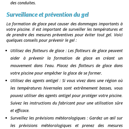
des conduites.
Surveillance et prévention du gel
La formation de glace peut causer des dommages importants à
votre piscine. Il est important de surveiller les températures et
de prendre des mesures préventives pour éviter tout gel. Voici
quelques conseils pour prévenir le gel :
Utilisez des flotteurs de glace : Les flotteurs de glace peuvent
aider à prévenir la formation de glace en créant un
mouvement dans l’eau. Placez des flotteurs de glace dans
votre piscine pour empêcher la glace de se former.
Utilisez des agents antigel : Si vous vivez dans une région où
les températures hivernales sont extrêmement basses, vous
pouvez utiliser des agents antigel pour protéger votre piscine.
Suivez les instructions du fabricant pour une utilisation sûre
et efficace.
Surveillez les prévisions météorologiques : Gardez un œil sur
les prévisions météorologiques et prenez des mesures