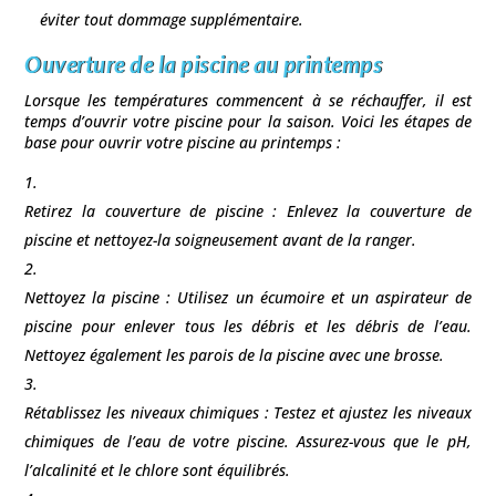
éviter tout dommage supplémentaire.
Ouverture de la piscine au printemps
Lorsque les températures commencent à se réchauffer, il est
temps d’ouvrir votre piscine pour la saison. Voici les étapes de
base pour ouvrir votre piscine au printemps :
Retirez la couverture de piscine : Enlevez la couverture de
piscine et nettoyez-la soigneusement avant de la ranger.
Nettoyez la piscine : Utilisez un écumoire et un aspirateur de
piscine pour enlever tous les débris et les débris de l’eau.
Nettoyez également les parois de la piscine avec une brosse.
Rétablissez les niveaux chimiques : Testez et ajustez les niveaux
chimiques de l’eau de votre piscine. Assurez-vous que le pH,
l’alcalinité et le chlore sont équilibrés.