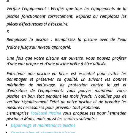
Vérifiez l’équipement : Vérifiez que tous les équipements de la
piscine fonctionnent correctement. Réparez ou remplacez les
pièces défectueuses si nécessaire.
Remplissez la piscine : Remplissez la piscine avec de l’eau
fraîche jusqu’au niveau approprié.
Une fois que votre piscine est ouverte, vous pouvez profiter
d’une eau propre et d’une piscine prête à être utilisée.
Entretenir une piscine en hiver est essentiel pour éviter les
dommages et préserver sa qualité. En suivant les bonnes
méthodes de nettoyage, de protection contre le gel et
d’entretien de l’équipement, vous pouvez maintenir votre
piscine en bon état pendant les mois froids. N’oubliez pas de
vérifier régulièrement l’état de votre piscine et de prendre les
mesures nécessaires pour prévenir tout problème.
L’entreprise
Toulouse Piscine
vous propose ses pour l’entretien
piscine à
Mons
, mais aussi les services suivants :
Dépannage et maintenance piscine
Construction et rénovation piscine