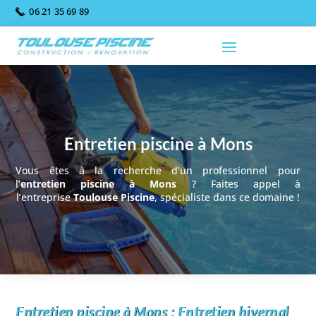
06 21 35 69 89
Entretien piscine à Mons
Vous êtes à la recherche d’un professionnel pour
l’
entretien piscine à Mons
? Faites appel à
l’entreprise
Toulouse Piscine
, spécialiste dans ce domaine !
Entretien piscine à Mons : Entretien hivernal