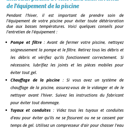
de l’équipement de la piscine
Pendant l’hiver, il est important de prendre soin de
l’équipement de votre piscine pour éviter toute détérioration
due aux basses températures. Voici quelques conseils pour
l’entretien de l’équipement :
Pompe et filtre
: Avant de fermer votre piscine, nettoyez
soigneusement la pompe et le filtre. Retirez tous les débris et
les débris et vérifiez qu’ils fonctionnent correctement. Si
nécessaire, lubrifiez les joints et les pièces mobiles pour
éviter tout gel.
Chauffage de la piscine
: Si vous avez un système de
chauffage de la piscine, assurez-vous de le vidanger et de le
nettoyer avant l’hiver. Suivez les instructions du fabricant
pour éviter tout dommage.
Tuyaux et conduites
: Videz tous les tuyaux et conduites
d’eau pour éviter qu’ils ne se fissurent ou ne se cassent par
temps de gel. Utilisez un compresseur d’air pour chasser l’eau