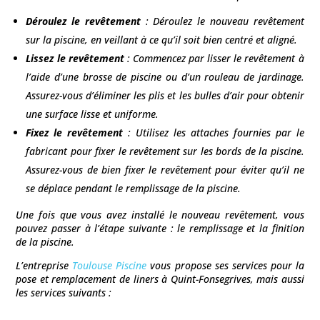
Déroulez le revêtement
: Déroulez le nouveau revêtement
sur la piscine, en veillant à ce qu’il soit bien centré et aligné.
Lissez le revêtement
: Commencez par lisser le revêtement à
l’aide d’une brosse de piscine ou d’un rouleau de jardinage.
Assurez-vous d’éliminer les plis et les bulles d’air pour obtenir
une surface lisse et uniforme.
Fixez le revêtement
: Utilisez les attaches fournies par le
fabricant pour fixer le revêtement sur les bords de la piscine.
Assurez-vous de bien fixer le revêtement pour éviter qu’il ne
se déplace pendant le remplissage de la piscine.
Une fois que vous avez installé le nouveau revêtement, vous
pouvez passer à l’étape suivante : le remplissage et la finition
de la piscine.
L’entreprise
Toulouse Piscine
vous propose ses services pour la
pose et remplacement de liners à
Quint-Fonsegrives
, mais aussi
les services suivants :