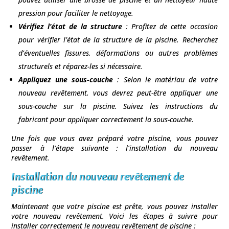
pression pour faciliter le nettoyage.
Vérifiez l’état de la structure
: Profitez de cette occasion
pour vérifier l’état de la structure de la piscine. Recherchez
d’éventuelles fissures, déformations ou autres problèmes
structurels et réparez-les si nécessaire.
Appliquez une sous-couche
: Selon le matériau de votre
nouveau revêtement, vous devrez peut-être appliquer une
sous-couche sur la piscine. Suivez les instructions du
fabricant pour appliquer correctement la sous-couche.
Une fois que vous avez préparé votre piscine, vous pouvez
passer à l’étape suivante : l’installation du nouveau
revêtement.
Installation du nouveau revêtement de
piscine
Maintenant que votre piscine est prête, vous pouvez installer
votre nouveau revêtement. Voici les étapes à suivre pour
installer correctement le nouveau revêtement de piscine :