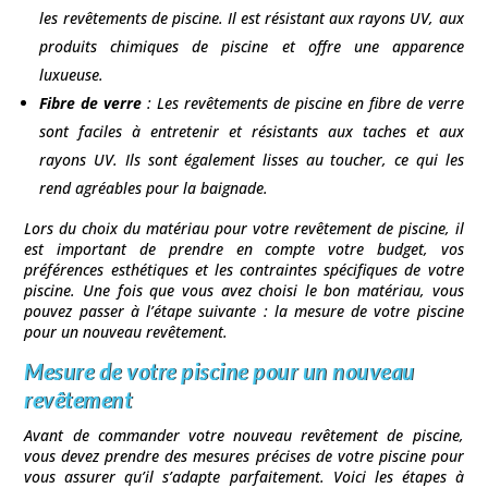
les revêtements de piscine. Il est résistant aux rayons UV, aux
produits chimiques de piscine et offre une apparence
luxueuse.
Fibre de verre
: Les revêtements de piscine en fibre de verre
sont faciles à entretenir et résistants aux taches et aux
rayons UV. Ils sont également lisses au toucher, ce qui les
rend agréables pour la baignade.
Lors du choix du matériau pour votre revêtement de piscine, il
est important de prendre en compte votre budget, vos
préférences esthétiques et les contraintes spécifiques de votre
piscine. Une fois que vous avez choisi le bon matériau, vous
pouvez passer à l’étape suivante : la mesure de votre piscine
pour un nouveau revêtement.
Mesure de votre piscine pour un nouveau
revêtement
Avant de commander votre nouveau revêtement de piscine,
vous devez prendre des mesures précises de votre piscine pour
vous assurer qu’il s’adapte parfaitement. Voici les étapes à