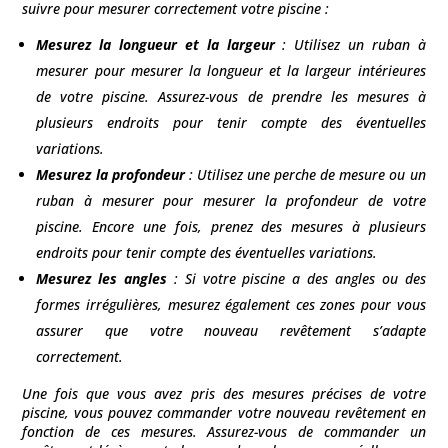
suivre pour mesurer correctement votre piscine :
Mesurez la longueur et la largeur
: Utilisez un ruban à
mesurer pour mesurer la longueur et la largeur intérieures
de votre piscine. Assurez-vous de prendre les mesures à
plusieurs endroits pour tenir compte des éventuelles
variations.
Mesurez la profondeur
: Utilisez une perche de mesure ou un
ruban à mesurer pour mesurer la profondeur de votre
piscine. Encore une fois, prenez des mesures à plusieurs
endroits pour tenir compte des éventuelles variations.
Mesurez les angles
: Si votre piscine a des angles ou des
formes irrégulières, mesurez également ces zones pour vous
assurer que votre nouveau revêtement s’adapte
correctement.
Une fois que vous avez pris des mesures précises de votre
piscine, vous pouvez commander votre nouveau revêtement en
fonction de ces mesures. Assurez-vous de commander un