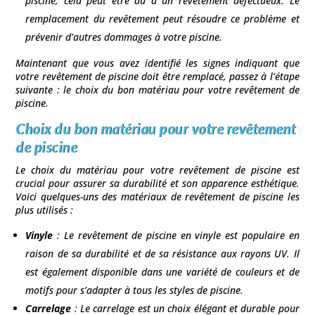
piscine, cela peut être dû à un revêtement défectueux. Le
remplacement du revêtement peut résoudre ce problème et
prévenir d’autres dommages à votre piscine.
Maintenant que vous avez identifié les signes indiquant que
votre revêtement de piscine doit être remplacé, passez à l’étape
suivante : le choix du bon matériau pour votre revêtement de
piscine.
Choix du bon matériau pour votre revêtement
de piscine
Le choix du matériau pour votre revêtement de piscine est
crucial pour assurer sa durabilité et son apparence esthétique.
Voici quelques-uns des matériaux de revêtement de piscine les
plus utilisés :
Vinyle
: Le revêtement de piscine en vinyle est populaire en
raison de sa durabilité et de sa résistance aux rayons UV. Il
est également disponible dans une variété de couleurs et de
motifs pour s’adapter à tous les styles de piscine.
Carrelage
: Le carrelage est un choix élégant et durable pour