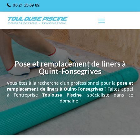
06 21 35 69 89
Pose et remplacement de liners à
Quint-Fonsegrives
Vous êtes à la recherche d’un professionnel pour la
pose et
remplacement de liners à Quint-Fonsegrives
? Faites appel
à l’entreprise
Toulouse Piscine
, spécialiste dans ce
domaine !