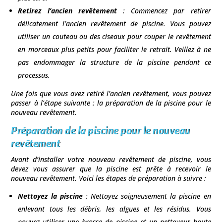
Retirez l’ancien revêtement
: Commencez par retirer
délicatement l’ancien revêtement de piscine. Vous pouvez
utiliser un couteau ou des ciseaux pour couper le revêtement
en morceaux plus petits pour faciliter le retrait. Veillez à ne
pas endommager la structure de la piscine pendant ce
processus.
Une fois que vous avez retiré l’ancien revêtement, vous pouvez
passer à l’étape suivante : la préparation de la piscine pour le
nouveau revêtement.
Préparation de la piscine pour le nouveau
revêtement
Avant d’installer votre nouveau revêtement de piscine, vous
devez vous assurer que la piscine est prête à recevoir le
nouveau revêtement. Voici les étapes de préparation à suivre :
Nettoyez la piscine
: Nettoyez soigneusement la piscine en
enlevant tous les débris, les algues et les résidus. Vous
pouvez utiliser une brosse de piscine et un nettoyeur haute