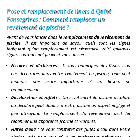
Pose et remplacement de liners à Quint-
Fonsegrives :
Comment remplacer un
revêtement de piscine ?
Avant de vous lancer dans le
remplacement du revêtement de
piscine
, il est important de savoir quels sont les signes
indiquant qu’un remplacement est nécessaire. Voici quelques
signes courants qui peuvent vous alerter :
Fissures et déchirures
: Si vous remarquez des fissures ou
des déchirures dans votre revêtement de piscine, cela peut
indiquer une usure importante et un besoin de
remplacement.
Décoloration et reflets
: Un revêtement de piscine décoloré
ou décoloré peut donner à votre piscine un aspect négligé et
peu attrayant. Le remplacement du revêtement peut lui
redonner une apparence fraîche et vibrante.
Fuites d’eau
: Si vous constatez des fuites d’eau dans votre