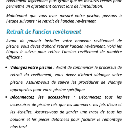
revêtement légèrement plus grand que les mesures réelles pour
permettre un ajustement correct lors de l’installation.
Maintenant que vous avez mesuré votre piscine, passons à
l’étape suivante : le retrait de l’ancien revêtement.
Retrait de l’ancien revêtement
Avant de pouvoir installer votre nouveau revêtement de
piscine, vous devez d’abord retirer l’ancien revêtement. Voici les
étapes à suivre pour retirer l’ancien revêtement de manière
efficace :
Vidangez votre piscine
: Avant de commencer le processus de
retrait du revêtement, vous devez d’abord vidanger votre
piscine. Assurez-vous de suivre les procédures de vidange
appropriées pour votre piscine spécifique.
Déconnectez les accessoires
: Déconnectez tous les
accessoires de piscine tels que les skimmers, les jets d’eau et
les échelles. Assurez-vous de garder une trace de tous les
boulons et les pièces détachées pour faciliter le remontage
plus tard.